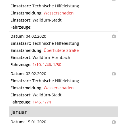
Einsatzart:
Technische Hilfeleistung
Einsatzmeldung:
Wasserschaden
Einsatzort:
Walldürn-Stadt
Fahrzeuge:
Datum:
04.02.2020
Einsatzart:
Technische Hilfeleistung
Einsatzmeldung:
Überflutete Straße
Einsatzort:
Walldürn-Hornbach
Fahrzeuge:
1/10
,
1/46
,
1/50
Datum:
02.02.2020
Einsatzart:
Technische Hilfeleistung
Einsatzmeldung:
Wasserschaden
Einsatzort:
Walldürn-Stadt
Fahrzeuge:
1/46
,
1/74
Januar
Datum:
15.01.2020