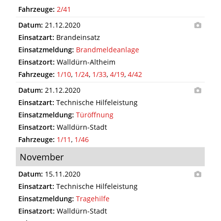
Fahrzeuge:
2/41
Datum:
21.12.2020
Einsatzart:
Brandeinsatz
Einsatzmeldung:
Brandmeldeanlage
Einsatzort:
Walldürn-Altheim
Fahrzeuge:
1/10
,
1/24
,
1/33
,
4/19
,
4/42
Datum:
21.12.2020
Einsatzart:
Technische Hilfeleistung
Einsatzmeldung:
Türöffnung
Einsatzort:
Walldürn-Stadt
Fahrzeuge:
1/11
,
1/46
November
Datum:
15.11.2020
Einsatzart:
Technische Hilfeleistung
Einsatzmeldung:
Tragehilfe
Einsatzort:
Walldürn-Stadt