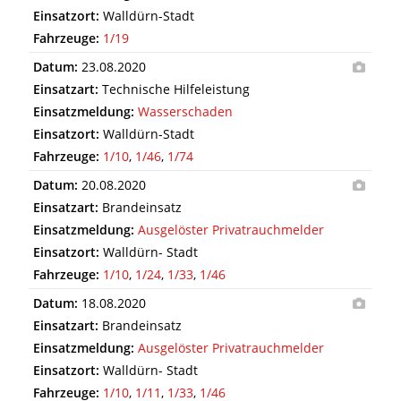
Einsatzort:
Walldürn-Stadt
Fahrzeuge:
1/19
Datum:
23.08.2020
Einsatzart:
Technische Hilfeleistung
Einsatzmeldung:
Wasserschaden
Einsatzort:
Walldürn-Stadt
Fahrzeuge:
1/10
,
1/46
,
1/74
Datum:
20.08.2020
Einsatzart:
Brandeinsatz
Einsatzmeldung:
Ausgelöster Privatrauchmelder
Einsatzort:
Walldürn- Stadt
Fahrzeuge:
1/10
,
1/24
,
1/33
,
1/46
Datum:
18.08.2020
Einsatzart:
Brandeinsatz
Einsatzmeldung:
Ausgelöster Privatrauchmelder
Einsatzort:
Walldürn- Stadt
Fahrzeuge:
1/10
,
1/11
,
1/33
,
1/46