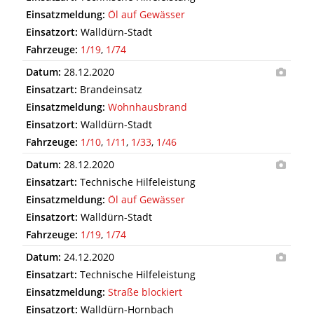
Einsatzmeldung:
Öl auf Gewässer
Einsatzort:
Walldürn-Stadt
Fahrzeuge:
1/19
,
1/74
Datum:
28.12.2020
Einsatzart:
Brandeinsatz
Einsatzmeldung:
Wohnhausbrand
Einsatzort:
Walldürn-Stadt
Fahrzeuge:
1/10
,
1/11
,
1/33
,
1/46
Datum:
28.12.2020
Einsatzart:
Technische Hilfeleistung
Einsatzmeldung:
Öl auf Gewässer
Einsatzort:
Walldürn-Stadt
Fahrzeuge:
1/19
,
1/74
Datum:
24.12.2020
Einsatzart:
Technische Hilfeleistung
Einsatzmeldung:
Straße blockiert
Einsatzort:
Walldürn-Hornbach