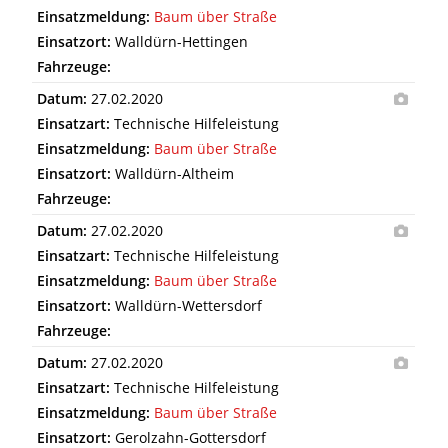
Einsatzmeldung:
Baum über Straße
Einsatzort:
Walldürn-Hettingen
Fahrzeuge:
Datum:
27.02.2020
Einsatzart:
Technische Hilfeleistung
Einsatzmeldung:
Baum über Straße
Einsatzort:
Walldürn-Altheim
Fahrzeuge:
Datum:
27.02.2020
Einsatzart:
Technische Hilfeleistung
Einsatzmeldung:
Baum über Straße
Einsatzort:
Walldürn-Wettersdorf
Fahrzeuge:
Datum:
27.02.2020
Einsatzart:
Technische Hilfeleistung
Einsatzmeldung:
Baum über Straße
Einsatzort:
Gerolzahn-Gottersdorf