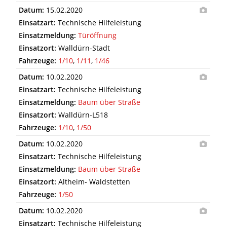
Datum:
15.02.2020
Einsatzart:
Technische Hilfeleistung
Einsatzmeldung:
Türöffnung
Einsatzort:
Walldürn-Stadt
Fahrzeuge:
1/10
,
1/11
,
1/46
Datum:
10.02.2020
Einsatzart:
Technische Hilfeleistung
Einsatzmeldung:
Baum über Straße
Einsatzort:
Walldürn-L518
Fahrzeuge:
1/10
,
1/50
Datum:
10.02.2020
Einsatzart:
Technische Hilfeleistung
Einsatzmeldung:
Baum über Straße
Einsatzort:
Altheim- Waldstetten
Fahrzeuge:
1/50
Datum:
10.02.2020
Einsatzart:
Technische Hilfeleistung