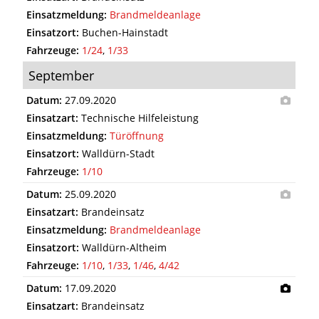
Einsatzmeldung:
Brandmeldeanlage
Einsatzort:
Buchen-Hainstadt
Fahrzeuge:
1/24
,
1/33
September
Datum:
27.09.2020
Einsatzart:
Technische Hilfeleistung
Einsatzmeldung:
Türöffnung
Einsatzort:
Walldürn-Stadt
Fahrzeuge:
1/10
Datum:
25.09.2020
Einsatzart:
Brandeinsatz
Einsatzmeldung:
Brandmeldeanlage
Einsatzort:
Walldürn-Altheim
Fahrzeuge:
1/10
,
1/33
,
1/46
,
4/42
Datum:
17.09.2020
Einsatzart:
Brandeinsatz