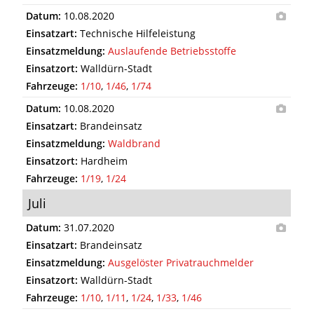
Datum:
10.08.2020
Einsatzart:
Technische Hilfeleistung
Einsatzmeldung:
Auslaufende Betriebsstoffe
Einsatzort:
Walldürn-Stadt
Fahrzeuge:
1/10
,
1/46
,
1/74
Datum:
10.08.2020
Einsatzart:
Brandeinsatz
Einsatzmeldung:
Waldbrand
Einsatzort:
Hardheim
Fahrzeuge:
1/19
,
1/24
Juli
Datum:
31.07.2020
Einsatzart:
Brandeinsatz
Einsatzmeldung:
Ausgelöster Privatrauchmelder
Einsatzort:
Walldürn-Stadt
Fahrzeuge:
1/10
,
1/11
,
1/24
,
1/33
,
1/46