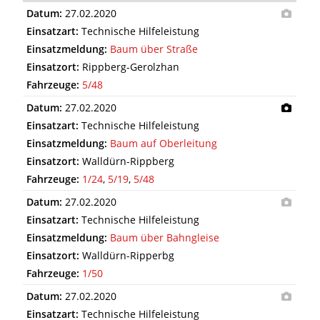
Datum:
27.02.2020
Einsatzart:
Technische Hilfeleistung
Einsatzmeldung:
Baum über Straße
Einsatzort:
Rippberg-Gerolzhan
Fahrzeuge:
5/48
Datum:
27.02.2020
Einsatzart:
Technische Hilfeleistung
Einsatzmeldung:
Baum auf Oberleitung
Einsatzort:
Walldürn-Rippberg
Fahrzeuge:
1/24
,
5/19
,
5/48
Datum:
27.02.2020
Einsatzart:
Technische Hilfeleistung
Einsatzmeldung:
Baum über Bahngleise
Einsatzort:
Walldürn-Ripperbg
Fahrzeuge:
1/50
Datum:
27.02.2020
Einsatzart:
Technische Hilfeleistung