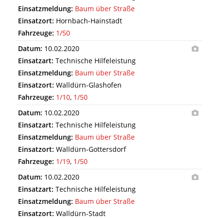
Einsatzmeldung:
Baum über Straße
Einsatzort:
Hornbach-Hainstadt
Fahrzeuge:
1/50
Datum:
10.02.2020
Einsatzart:
Technische Hilfeleistung
Einsatzmeldung:
Baum über Straße
Einsatzort:
Walldürn-Glashofen
Fahrzeuge:
1/10
,
1/50
Datum:
10.02.2020
Einsatzart:
Technische Hilfeleistung
Einsatzmeldung:
Baum über Straße
Einsatzort:
Walldürn-Gottersdorf
Fahrzeuge:
1/19
,
1/50
Datum:
10.02.2020
Einsatzart:
Technische Hilfeleistung
Einsatzmeldung:
Baum über Straße
Einsatzort:
Walldürn-Stadt