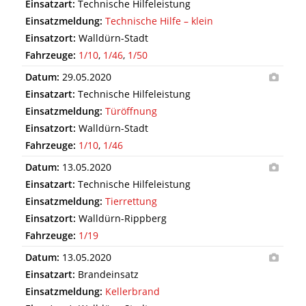
Einsatzart:
Technische Hilfeleistung
Einsatzmeldung:
Technische Hilfe – klein
Einsatzort:
Walldürn-Stadt
Fahrzeuge:
1/10
,
1/46
,
1/50
Datum:
29.05.2020
Einsatzart:
Technische Hilfeleistung
Einsatzmeldung:
Türöffnung
Einsatzort:
Walldürn-Stadt
Fahrzeuge:
1/10
,
1/46
Datum:
13.05.2020
Einsatzart:
Technische Hilfeleistung
Einsatzmeldung:
Tierrettung
Einsatzort:
Walldürn-Rippberg
Fahrzeuge:
1/19
Datum:
13.05.2020
Einsatzart:
Brandeinsatz
Einsatzmeldung:
Kellerbrand