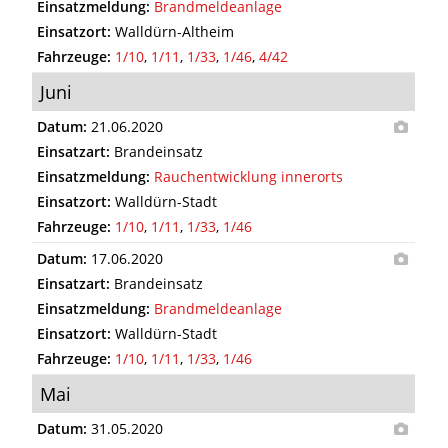
Einsatzmeldung:
Brandmeldeanlage
Einsatzort:
Walldürn-Altheim
Fahrzeuge:
1/10
,
1/11
,
1/33
,
1/46
,
4/42
Juni
Datum:
21.06.2020
Einsatzart:
Brandeinsatz
Einsatzmeldung:
Rauchentwicklung innerorts
Einsatzort:
Walldürn-Stadt
Fahrzeuge:
1/10
,
1/11
,
1/33
,
1/46
Datum:
17.06.2020
Einsatzart:
Brandeinsatz
Einsatzmeldung:
Brandmeldeanlage
Einsatzort:
Walldürn-Stadt
Fahrzeuge:
1/10
,
1/11
,
1/33
,
1/46
Mai
Datum:
31.05.2020