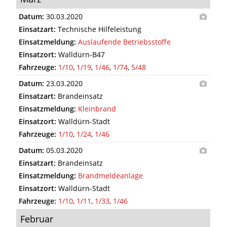
Datum:
30.03.2020
Einsatzart:
Technische Hilfeleistung
Einsatzmeldung:
Auslaufende Betriebsstoffe
Einsatzort:
Walldürn-B47
Fahrzeuge:
1/10
,
1/19
,
1/46
,
1/74
,
5/48
Datum:
23.03.2020
Einsatzart:
Brandeinsatz
Einsatzmeldung:
Kleinbrand
Einsatzort:
Walldürn-Stadt
Fahrzeuge:
1/10
,
1/24
,
1/46
Datum:
05.03.2020
Einsatzart:
Brandeinsatz
Einsatzmeldung:
Brandmeldeanlage
Einsatzort:
Walldürn-Stadt
Fahrzeuge:
1/10
,
1/11
,
1/33
,
1/46
Februar