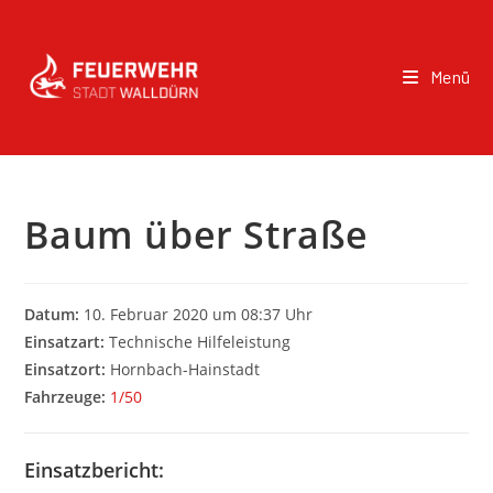
Menü
Baum über Straße
Datum:
10. Februar 2020 um 08:37 Uhr
Einsatzart:
Technische Hilfeleistung
Einsatzort:
Hornbach-Hainstadt
Fahrzeuge:
1/50
Einsatzbericht: