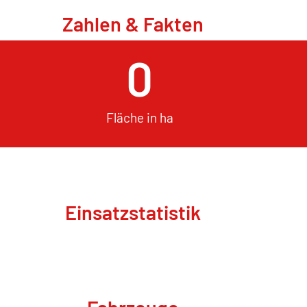
Zahlen & Fakten
0
Fläche in ha
Einsatzstatistik