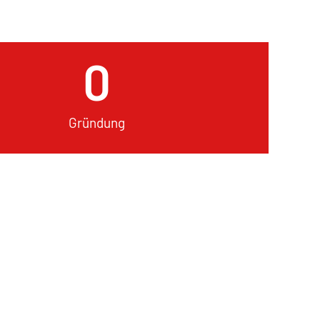
0
Gründung