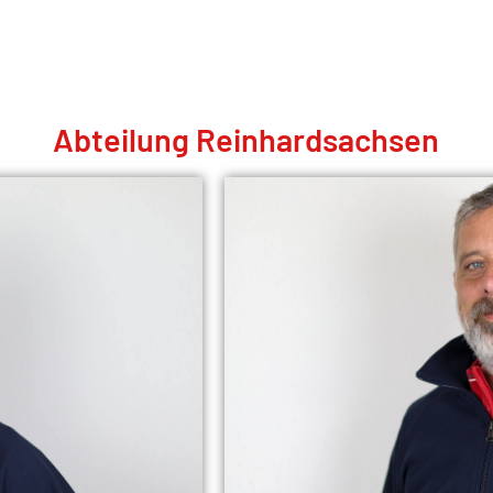
Abteilung Reinhardsachsen