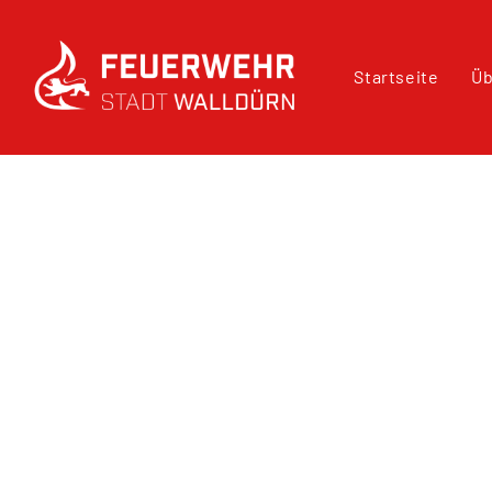
Startseite
Üb