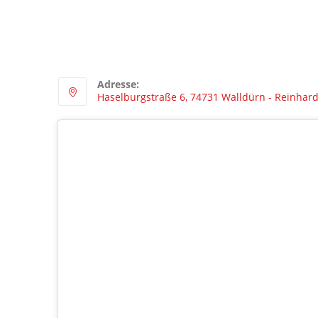
Adresse:
Haselburgstraße 6, 74731 Walldürn - Reinhar