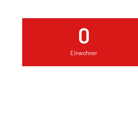
0
Einwohner