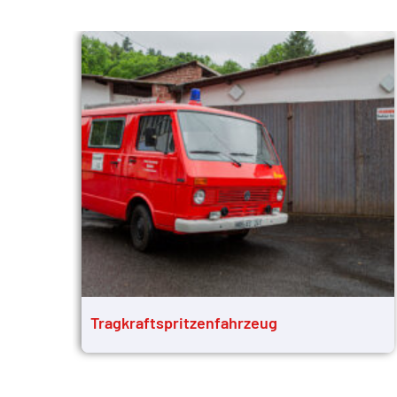
Tragkraftspritzenfahrzeug