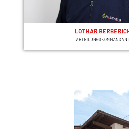
LOTHAR BERBERIC
ABTEILUNGSKOMMANDAN