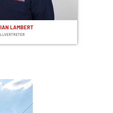
TIAN LAMBERT
ELLVERTRETER