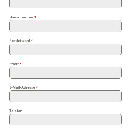
Hausnummer
*
Postleitzahl
*
Stadt
*
E-Mail-Adresse
*
Telefon