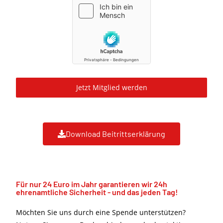
Jetzt Mitglied werden
Download Beitrittserklärung
Für nur 24 Euro im Jahr garantieren wir 24h
ehrenamtliche Sicherheit - und das jeden Tag!
Möchten Sie uns durch eine Spende unterstützen?