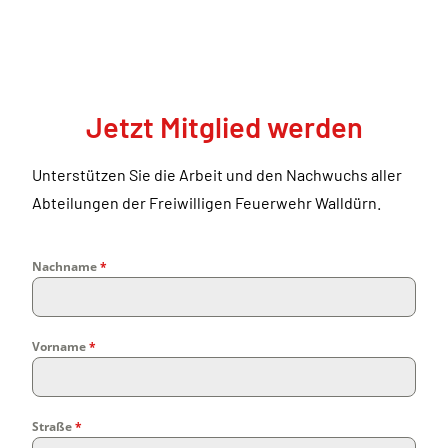
Jetzt Mitglied werden
Unterstützen Sie die Arbeit und den Nachwuchs aller
Abteilungen der Freiwilligen Feuerwehr Walldürn.
Nachname
*
Vorname
*
Straße
*