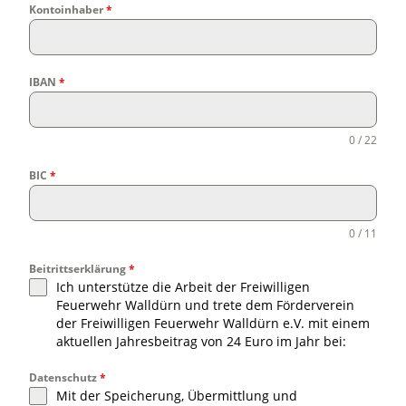
Kontoinhaber
*
IBAN
*
0 / 22
BIC
*
0 / 11
Beitrittserklärung
*
Ich unterstütze die Arbeit der Freiwilligen
Feuerwehr Walldürn und trete dem Förderverein
der Freiwilligen Feuerwehr Walldürn e.V. mit einem
aktuellen Jahresbeitrag von 24 Euro im Jahr bei:
Datenschutz
*
Mit der Speicherung, Übermittlung und