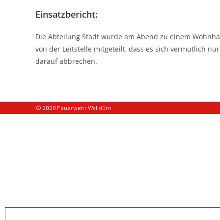
Einsatzbericht:
Die Abteilung Stadt wurde am Abend zu einem Wohnhaus
von der Leitstelle mitgeteilt, dass es sich vermutlich 
darauf abbrechen.
© 2020 Feuerwehr Walldürn