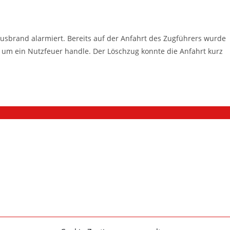
brand alarmiert. Bereits auf der Anfahrt des Zugführers wurde
nur um ein Nutzfeuer handle. Der Löschzug konnte die Anfahrt kurz