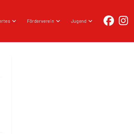
rtes
Förderverein
Jugend