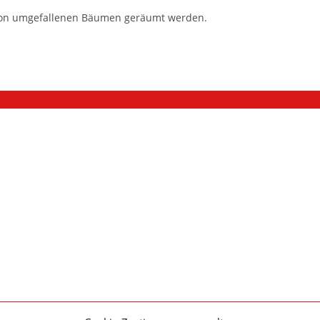
 von umgefallenen Bäumen geräumt werden.