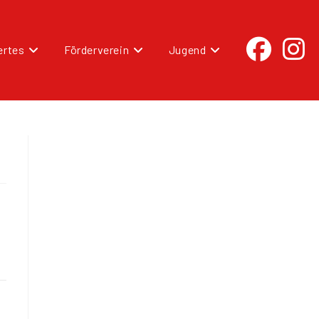
rtes
Förderverein
Jugend