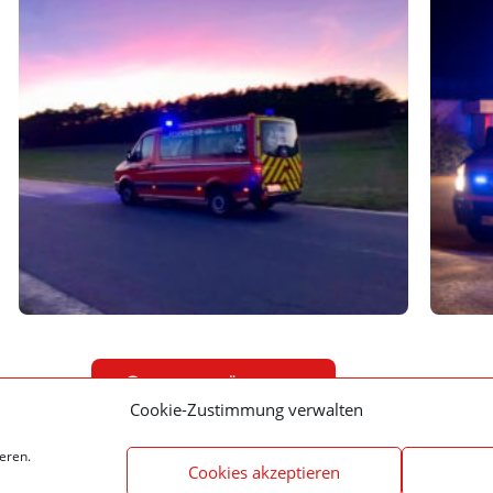
Zurück zur Übersicht
Cookie-Zustimmung verwalten
eren.
Cookies akzeptieren