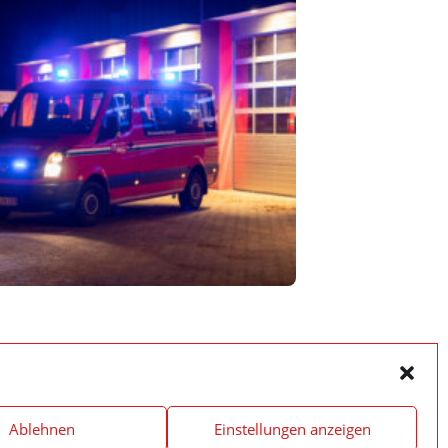
Ablehnen
Einstellungen anzeigen