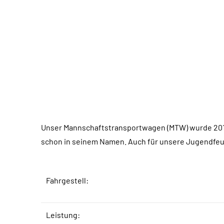
Unser Mannschaftstransportwagen (MTW) wurde 2
schon in seinem Namen. Auch für unsere Jugendfeue
Fahrgestell:
Leistung: