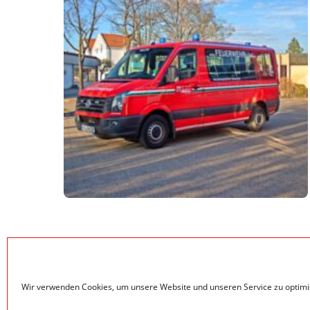
Wir verwenden Cookies, um unsere Website und unseren Service zu optimi