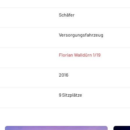
Schäfer
Versorgungsfahrzeug
Florian Walldürn 1/19
2016
9 Sitzplätze