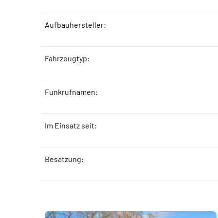
Aufbauhersteller:
Fahrzeugtyp:
Funkrufnamen:
Im Einsatz seit:
Besatzung: