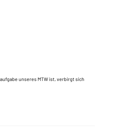
taufgabe unseres MTW ist, verbirgt sich