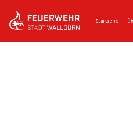
Startseite
Üb