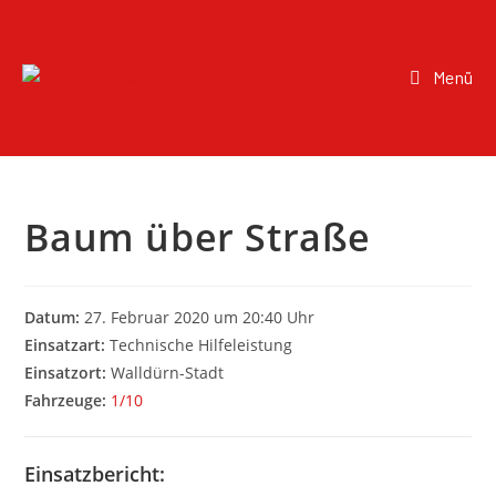
Menü
Baum über Straße
Datum:
27. Februar 2020 um 20:40 Uhr
Einsatzart:
Technische Hilfeleistung
Einsatzort:
Walldürn-Stadt
Fahrzeuge:
1/10
Einsatzbericht: