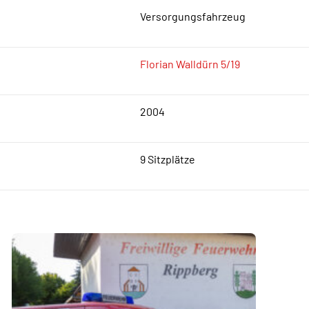
Versorgungsfahrzeug
Florian Walldürn 5/19
2004
9 Sitzplätze