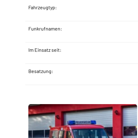
Fahrzeugtyp:
Funkrufnamen:
Im Einsatz seit:
Besatzung: