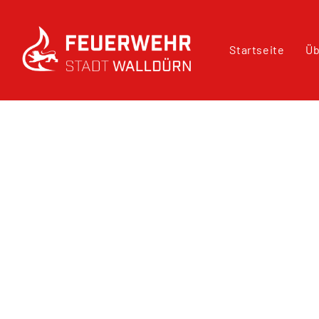
Startseite
Üb