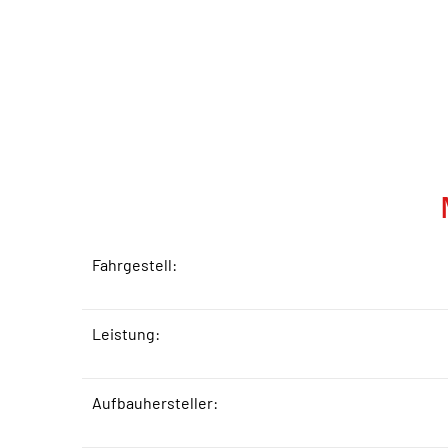
Fahrgestell:
Leistung:
Aufbauhersteller: