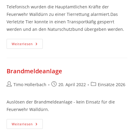
Telefonisch wurden die Hauptamtlichen Kräfte der
Feuerwehr Walldürn zu einer Tierrettung alarmiert.Das
Verletzte Tier konnte in einen Transportkäfig gesperrt
werden und an den Naturschutzbund übergeben werden.
Weiterlesen
Brandmeldeanlage
Timo Hollerbach
20. April 2022
Einsätze 2026
Auslösen der Brandmeldeanlage - kein Einsatz für die
Feuerwehr Walldürn.
Weiterlesen