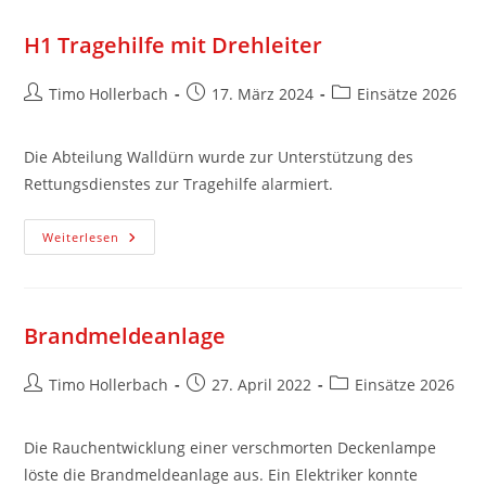
H1 Tragehilfe mit Drehleiter
Timo Hollerbach
17. März 2024
Einsätze 2026
Die Abteilung Walldürn wurde zur Unterstützung des
Rettungsdienstes zur Tragehilfe alarmiert.
Weiterlesen
Brandmeldeanlage
Timo Hollerbach
27. April 2022
Einsätze 2026
Die Rauchentwicklung einer verschmorten Deckenlampe
löste die Brandmeldeanlage aus. Ein Elektriker konnte