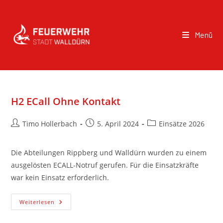
Menü
H2 ECall Ohne Kontakt
Timo Hollerbach
5. April 2024
Einsätze 2026
Die Abteilungen Rippberg und Walldürn wurden zu einem
ausgelösten ECALL-Notruf gerufen. Für die Einsatzkräfte
war kein Einsatz erforderlich.
Weiterlesen