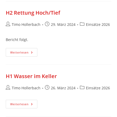
H2 Rettung Hoch/Tief
Timo Hollerbach
29. März 2024
Einsätze 2026
Bericht folgt.
Weiterlesen
H1 Wasser im Keller
Timo Hollerbach
26. März 2024
Einsätze 2026
Weiterlesen