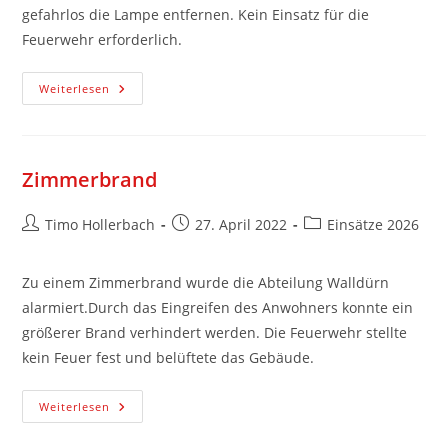
gefahrlos die Lampe entfernen. Kein Einsatz für die
Feuerwehr erforderlich.
Weiterlesen
Zimmerbrand
Timo Hollerbach
27. April 2022
Einsätze 2026
Zu einem Zimmerbrand wurde die Abteilung Walldürn
alarmiert.Durch das Eingreifen des Anwohners konnte ein
größerer Brand verhindert werden. Die Feuerwehr stellte
kein Feuer fest und belüftete das Gebäude.
Weiterlesen