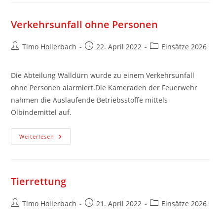
Verkehrsunfall ohne Personen
Timo Hollerbach
22. April 2022
Einsätze 2026
Die Abteilung Walldürn wurde zu einem Verkehrsunfall
ohne Personen alarmiert.Die Kameraden der Feuerwehr
nahmen die Auslaufende Betriebsstoffe mittels
Ölbindemittel auf.
Weiterlesen
Tierrettung
Timo Hollerbach
21. April 2022
Einsätze 2026