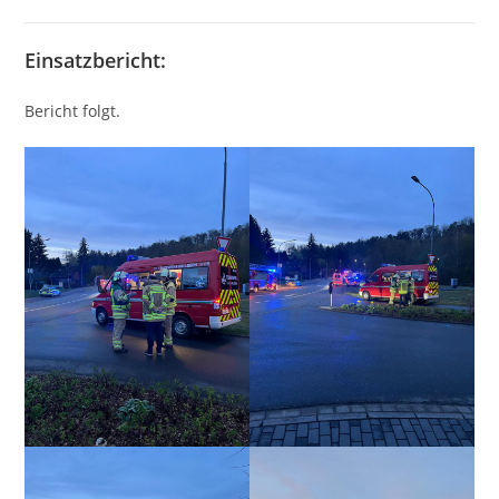
Einsatzbericht:
Bericht folgt.