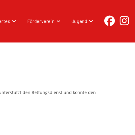
rtes
Förderverein
Jugend
unterstützt den Rettungsdienst und konnte den