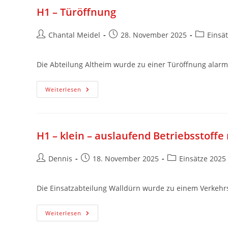
H1 – Türöffnung
Chantal Meidel
28. November 2025
Einsä
Die Abteilung Altheim wurde zu einer Türöffnung alarmi
Weiterlesen
H1 – klein – auslaufend Betriebsstoffe
Dennis
18. November 2025
Einsätze 2025
Die Einsatzabteilung Walldürn wurde zu einem Verkehrs
Weiterlesen