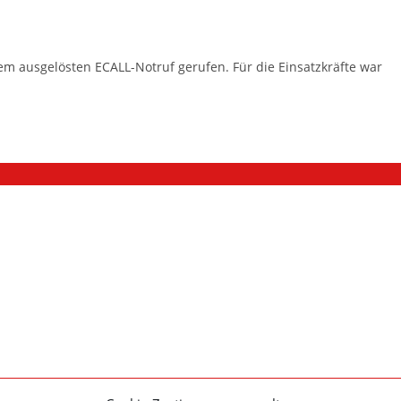
m ausgelösten ECALL-Notruf gerufen. Für die Einsatzkräfte war