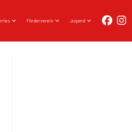
rtes
Förderverein
Jugend