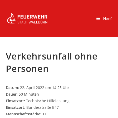
Menü
Verkehrsunfall ohne
Personen
Datum:
22. April 2022 um 14:25 Uhr
Dauer:
50 Minuten
Einsatzart:
Technische Hilfeleistung
Einsatzort:
Bundesstraße B47
Mannschaftsstärke:
11