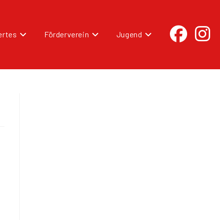
rtes
Förderverein
Jugend