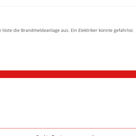
öste die Brandmeldeanlage aus. Ein Elektriker konnte gefahrlos