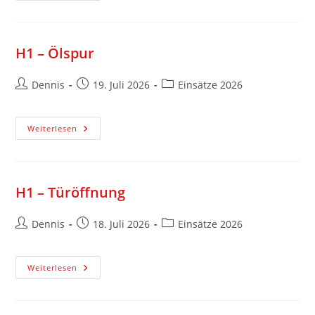
H1 – Ölspur
Dennis
19. Juli 2026
Einsätze 2026
Weiterlesen
H1 – Türöffnung
Dennis
18. Juli 2026
Einsätze 2026
Weiterlesen