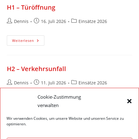
H1 – Türöffnung
Dennis
16. Juli 2026
Einsätze 2026
Weiterlesen
H2 – Verkehrsunfall
Dennis
11. Juli 2026
Einsätze 2026
Cookie-Zustimmung
Weiterlesen
verwalten
Wir verwenden Cookies, um unsere Website und unseren Service zu
optimieren.
1
2
3
4
…
30