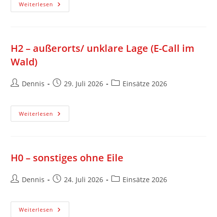
Weiterlesen
H2 – außerorts/ unklare Lage (E-Call im
Wald)
Dennis
29. Juli 2026
Einsätze 2026
Weiterlesen
H0 – sonstiges ohne Eile
Dennis
24. Juli 2026
Einsätze 2026
Weiterlesen