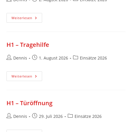
Weiterlesen
H1 – Tragehilfe
Dennis
1. August 2026
Einsätze 2026
Weiterlesen
H1 – Türöffnung
Dennis
29. Juli 2026
Einsätze 2026