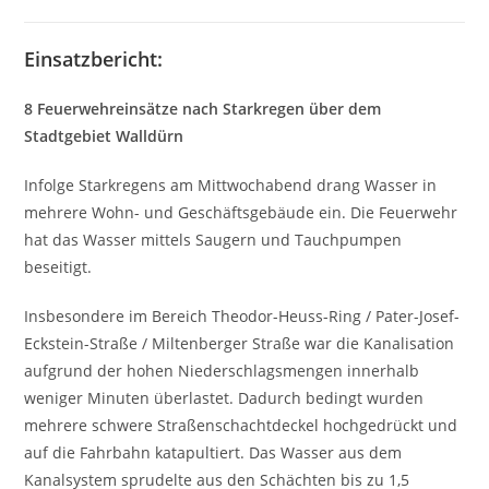
Einsatzbericht:
8 Feuerwehreinsätze nach Starkregen über dem
Stadtgebiet Walldürn
Infolge Starkregens am Mittwochabend drang Wasser in
mehrere Wohn- und Geschäftsgebäude ein. Die Feuerwehr
hat das Wasser mittels Saugern und Tauchpumpen
beseitigt.
Insbesondere im Bereich Theodor-Heuss-Ring / Pater-Josef-
Eckstein-Straße / Miltenberger Straße war die Kanalisation
aufgrund der hohen Niederschlagsmengen innerhalb
weniger Minuten überlastet. Dadurch bedingt wurden
mehrere schwere Straßenschachtdeckel hochgedrückt und
auf die Fahrbahn katapultiert. Das Wasser aus dem
Kanalsystem sprudelte aus den Schächten bis zu 1,5