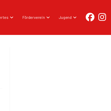
rtes
Förderverein
Jugend