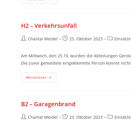
H2 – Verkehrsunfall
Chantal Meidel
25. Oktober 2023
Einsätze
Am Mittwoch, den 25.10, wurden die Abteilungen Gerolz
Die zuvor gemeldete eingeklemmte Person konnte nicht 
Weiterlesen
B2 – Garagenbrand
Chantal Meidel
23. Oktober 2023
Einsätze