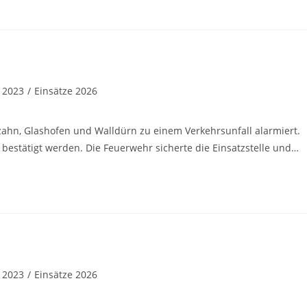
 2023
/
Einsätze 2026
ahn, Glashofen und Walldürn zu einem Verkehrsunfall alarmiert.
bestätigt werden. Die Feuerwehr sicherte die Einsatzstelle und…
 2023
/
Einsätze 2026