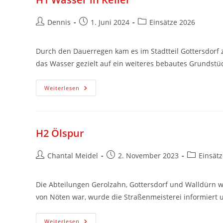
Dennis
1. Juni 2024
Einsätze 2026
Durch den Dauerregen kam es im Stadtteil Gottersdorf
das Wasser gezielt auf ein weiteres bebautes Grundstüc
Weiterlesen
H2 Ölspur
Chantal Meidel
2. November 2023
Einsät
Die Abteilungen Gerolzahn, Gottersdorf und Walldürn w
von Nöten war, wurde die Straßenmeisterei informiert u
Weiterlesen