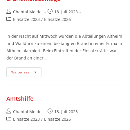
Chantal Meidel
18. Juli 2023
Einsätze 2023
/
Einsätze 2026
In der Nacht auf Mittwoch wurden die Abteilungen Altheim
und Walldürn zu einem bestätigten Brand in einer Firma in
Altheim alarmiert. Beim Eintreffen der Einsatzkräfte, war
der Brand an einer…
Weiterlesen
Amtshilfe
Chantal Meidel
18. Juli 2023
Einsätze 2023
/
Einsätze 2026