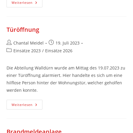
Weiterlesen
Türöffnung
Chantal Meidel
19. Juli 2023
Einsätze 2023
/
Einsätze 2026
Die Abteilung Walldürn wurde am Mittag des 19.07.2023 zu
einer Türöffnung alarmiert. Hier handelte es sich um eine
hilflose Person hinter der Wohnungstür, welcher geholfen
werden konnte.
Weiterlesen
Brandmeldeanlage