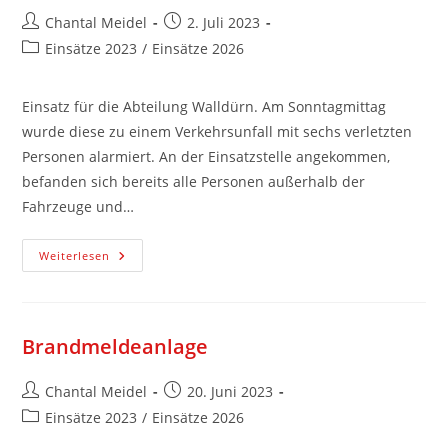
Chantal Meidel
2. Juli 2023
Einsätze 2023
/
Einsätze 2026
Einsatz für die Abteilung Walldürn. Am Sonntagmittag
wurde diese zu einem Verkehrsunfall mit sechs verletzten
Personen alarmiert. An der Einsatzstelle angekommen,
befanden sich bereits alle Personen außerhalb der
Fahrzeuge und…
Weiterlesen
Brandmeldeanlage
Chantal Meidel
20. Juni 2023
Einsätze 2023
/
Einsätze 2026