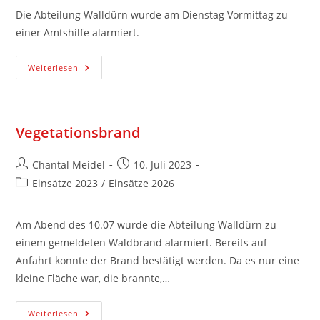
Die Abteilung Walldürn wurde am Dienstag Vormittag zu
einer Amtshilfe alarmiert.
Weiterlesen
Vegetationsbrand
Chantal Meidel
10. Juli 2023
Einsätze 2023
/
Einsätze 2026
Am Abend des 10.07 wurde die Abteilung Walldürn zu
einem gemeldeten Waldbrand alarmiert. Bereits auf
Anfahrt konnte der Brand bestätigt werden. Da es nur eine
kleine Fläche war, die brannte,…
Weiterlesen