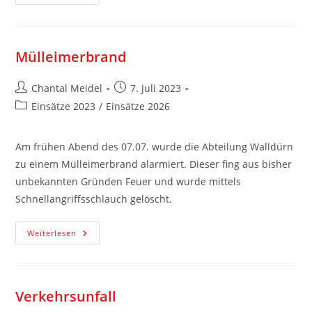
Mülleimerbrand
Chantal Meidel
7. Juli 2023
Einsätze 2023
/
Einsätze 2026
Am frühen Abend des 07.07. wurde die Abteilung Walldürn
zu einem Mülleimerbrand alarmiert. Dieser fing aus bisher
unbekannten Gründen Feuer und wurde mittels
Schnellangriffsschlauch gelöscht.
Weiterlesen
Verkehrsunfall