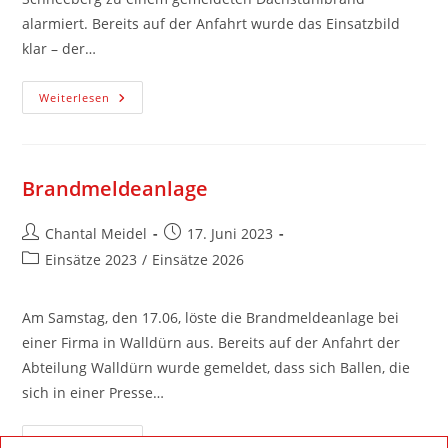
alarmiert. Bereits auf der Anfahrt wurde das Einsatzbild
klar – der…
Weiterlesen
Brandmeldeanlage
Chantal Meidel
17. Juni 2023
Einsätze 2023
/
Einsätze 2026
Am Samstag, den 17.06, löste die Brandmeldeanlage bei
einer Firma in Walldürn aus. Bereits auf der Anfahrt der
Abteilung Walldürn wurde gemeldet, dass sich Ballen, die
sich in einer Presse…
Weiterlesen