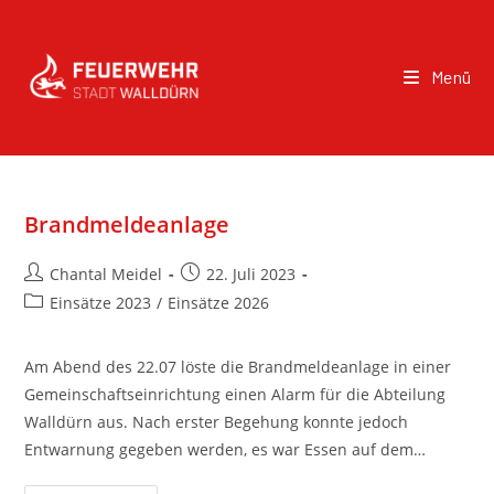
Menü
Brandmeldeanlage
Chantal Meidel
22. Juli 2023
Einsätze 2023
/
Einsätze 2026
Am Abend des 22.07 löste die Brandmeldeanlage in einer
Gemeinschaftseinrichtung einen Alarm für die Abteilung
Walldürn aus. Nach erster Begehung konnte jedoch
Entwarnung gegeben werden, es war Essen auf dem…