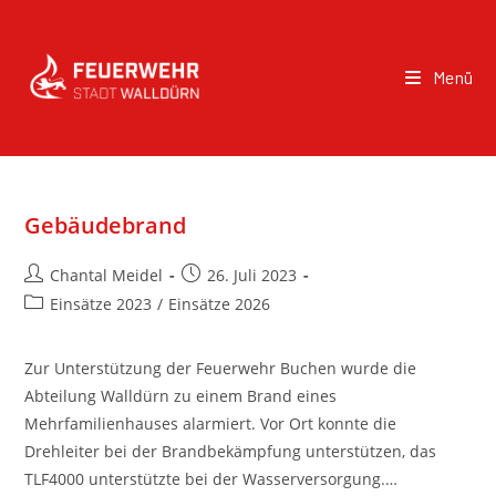
Menü
Gebäudebrand
Chantal Meidel
26. Juli 2023
Einsätze 2023
/
Einsätze 2026
Zur Unterstützung der Feuerwehr Buchen wurde die
Abteilung Walldürn zu einem Brand eines
Mehrfamilienhauses alarmiert. Vor Ort konnte die
Drehleiter bei der Brandbekämpfung unterstützen, das
TLF4000 unterstützte bei der Wasserversorgung.…