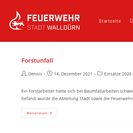
Startseite
Ü
Forstunfall
Dennis
14. Dezember 2021
Einsätze 2026
Ein Forstarbeiter hatte sich bei Baumfällarbeiten schwe
befand, wurde die Abteilung Stadt sowie die Feuerweh
Weiterlesen