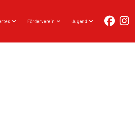
rtes
Förderverein
Jugend