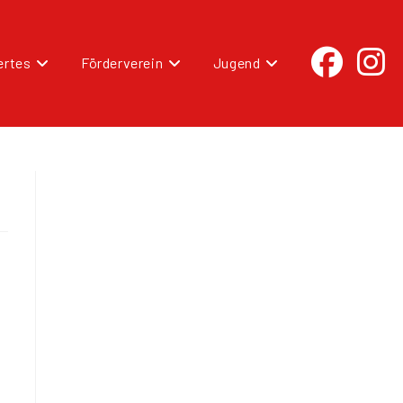
rtes
Förderverein
Jugend