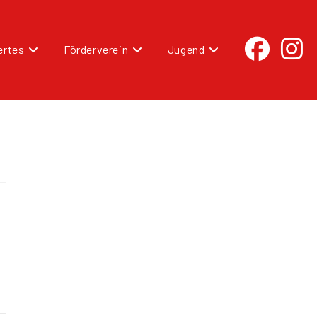
rtes
Förderverein
Jugend