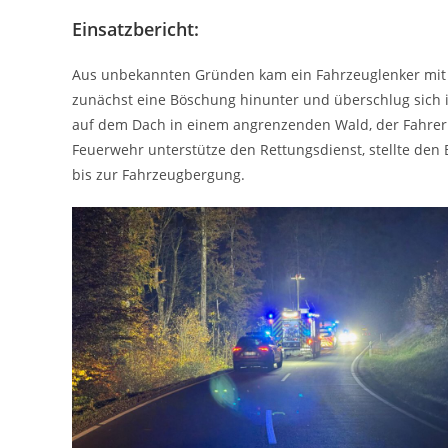
Einsatzbericht:
Aus unbekannten Gründen kam ein Fahrzeuglenker mit 
zunächst eine Böschung hinunter und überschlug sich in
auf dem Dach in einem angrenzenden Wald, der Fahrer k
Feuerwehr unterstütze den Rettungsdienst, stellte den
bis zur Fahrzeugbergung.