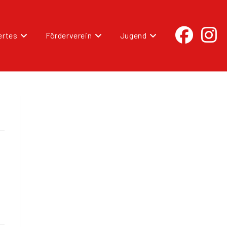
rtes
Förderverein
Jugend