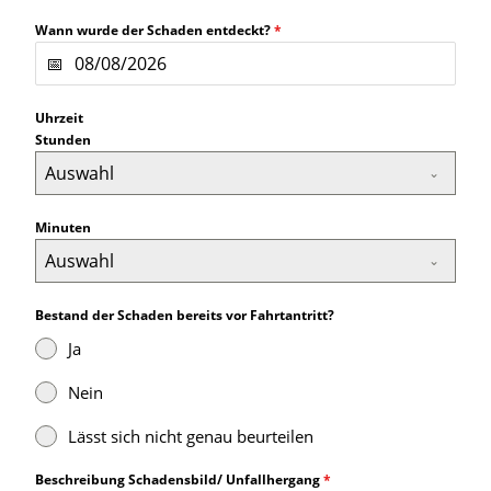
Wann wurde der Schaden entdeckt?
*
Uhrzeit
Stunden
Auswahl
Minuten
Auswahl
Bestand der Schaden bereits vor Fahrtantritt?
Ja
Nein
Lässt sich nicht genau beurteilen
Beschreibung Schadensbild/ Unfallhergang
*