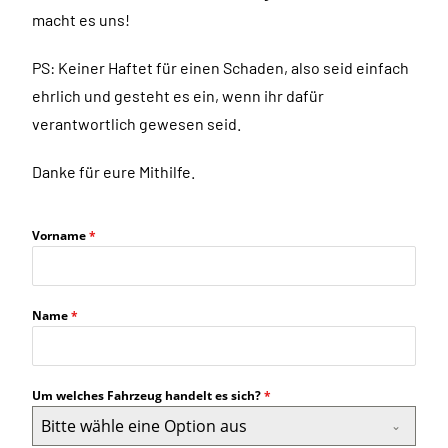
macht es uns!
PS: Keiner Haftet für einen Schaden, also seid einfach
ehrlich und gesteht es ein, wenn ihr dafür
verantwortlich gewesen seid.
Danke für eure Mithilfe.
Vorname
*
Name
*
Um welches Fahrzeug handelt es sich?
*
Bitte wähle eine Option aus