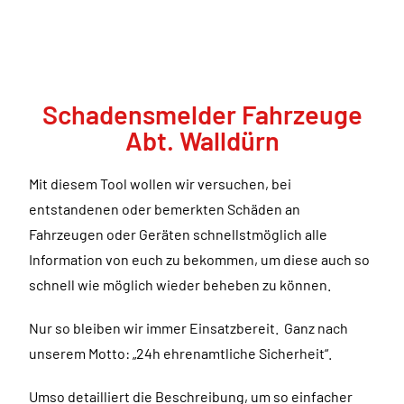
Schadensmelder Fahrzeuge
Abt. Walldürn
Mit diesem Tool wollen wir versuchen, bei
entstandenen oder bemerkten Schäden an
Fahrzeugen oder Geräten schnellstmöglich alle
Information von euch zu bekommen, um diese auch so
schnell wie möglich wieder beheben zu können.
Nur so bleiben wir immer Einsatzbereit. Ganz nach
unserem Motto: „24h ehrenamtliche Sicherheit“.
Umso detailliert die Beschreibung, um so einfacher