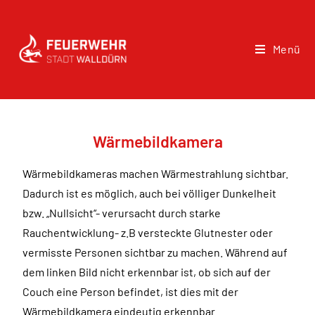
Menü
Wärmebildkamera
Wärmebildkameras machen Wärmestrahlung sichtbar.
Dadurch ist es möglich, auch bei völliger Dunkelheit
bzw. „Nullsicht“- verursacht durch starke
Rauchentwicklung- z.B versteckte Glutnester oder
vermisste Personen sichtbar zu machen. Während auf
dem linken Bild nicht erkennbar ist, ob sich auf der
Couch eine Person befindet, ist dies mit der
Wärmebildkamera eindeutig erkennbar.