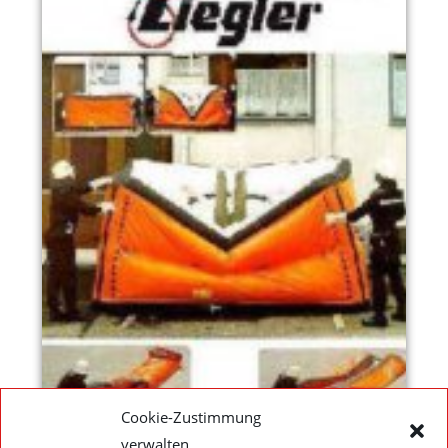
Cookie-Zustimmung
verwalten