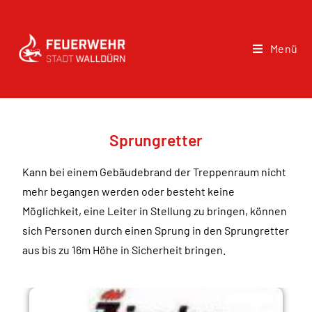
Menü
Sprungretter
Kann bei einem Gebäudebrand der Treppenraum nicht
mehr begangen werden oder besteht keine
Möglichkeit, eine Leiter in Stellung zu bringen, können
sich Personen durch einen Sprung in den Sprungretter
aus bis zu 16m Höhe in Sicherheit bringen.