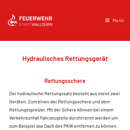
Menü
Hydraulisches Rettungsgerät
Rettungsschere
Der hydraulische Rettungssatz besteht aus meist zwei
Geräten. Zum einen der Rettungsschere und dem
Rettungsspreizer. Mit der Schere können bei einem
Verkehrsunfall Fahrzeugteile durchtrennt werden um
zum Beispiel das Dach des PKW entfernen zu können.