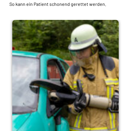
So kann ein Patient schonend gerettet werden.