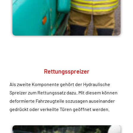
Rettungsspreizer
Als zweite Komponente gehört der Hydraulische
Spreizer zum Rettungssatz dazu. Mit diesem können
deformierte Fahrzeugteile sozusagen auseinander
gedrückt oder verkeilte Türen geöffnet werden.