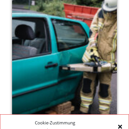
Cookie-Zustimmung