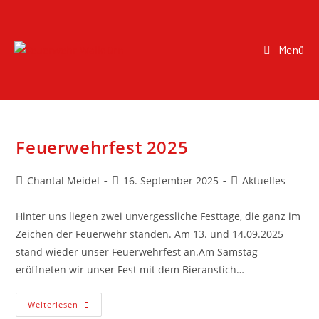
Menü
Feuerwehrfest 2025
Chantal Meidel
16. September 2025
Aktuelles
Hinter uns liegen zwei unvergessliche Festtage, die ganz im
Zeichen der Feuerwehr standen. Am 13. und 14.09.2025
stand wieder unser Feuerwehrfest an.Am Samstag
eröffneten wir unser Fest mit dem Bieranstich…
Weiterlesen