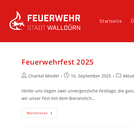
Startseite
Ü
Feuerwehrfest 2025
Chantal Meidel
16. September 2025
Aktue
Hinter uns liegen zwei unvergessliche Festtage, die g
wir unser Fest mit dem Bieranstich…
Weiterlesen