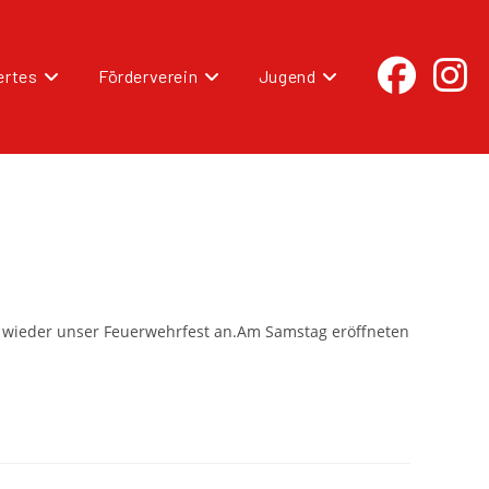
rtes
Förderverein
Jugend
nd wieder unser Feuerwehrfest an.Am Samstag eröffneten