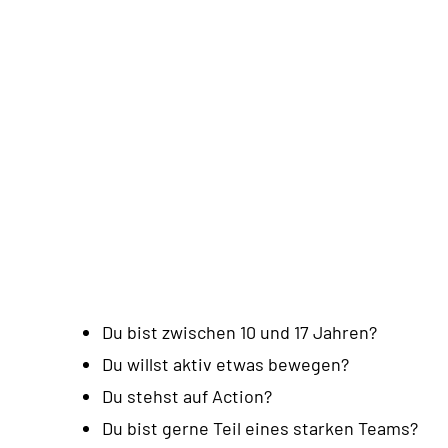
Du bist zwischen 10 und 17 Jahren?
Du willst aktiv etwas bewegen?
Du stehst auf Action?
Du bist gerne Teil eines starken Teams?