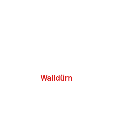
Walldürn