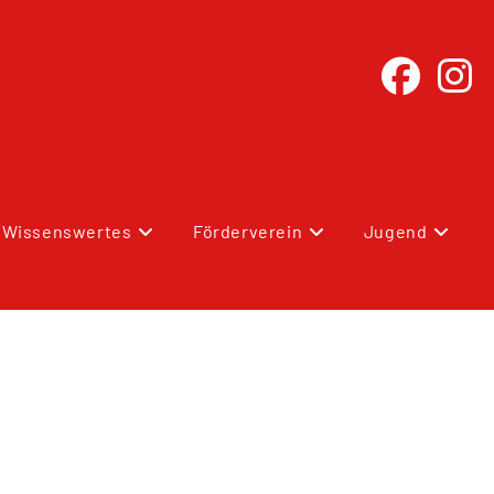
Wissenswertes
Förderverein
Jugend