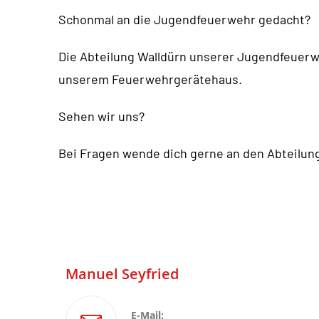
Schonmal an die Jugendfeuerwehr gedacht?
Die Abteilung Walldürn unserer Jugendfeuerwe
unserem Feuerwehrgerätehaus.
Sehen wir uns?
Bei Fragen wende dich gerne an den Abteilun
Manuel Seyfried
E-Mail: