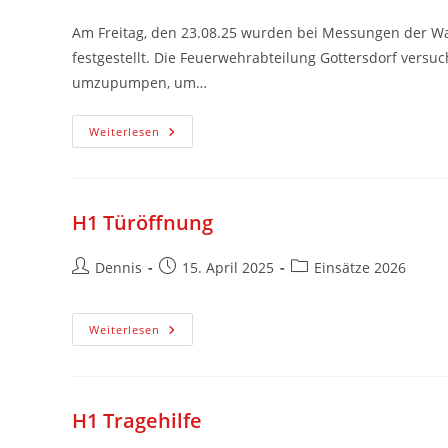
Am Freitag, den 23.08.25 wurden bei Messungen der Was
festgestellt. Die Feuerwehrabteilung Gottersdorf vers
umzupumpen, um…
Weiterlesen
H1 Türöffnung
Dennis
15. April 2025
Einsätze 2026
Weiterlesen
H1 Tragehilfe