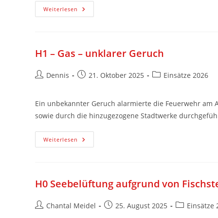
Weiterlesen
H1 – Gas – unklarer Geruch
Dennis
21. Oktober 2025
Einsätze 2026
Ein unbekannter Geruch alarmierte die Feuerwehr am 
sowie durch die hinzugezogene Stadtwerke durchgeführt
Weiterlesen
H0 Seebelüftung aufgrund von Fischst
Chantal Meidel
25. August 2025
Einsätze 