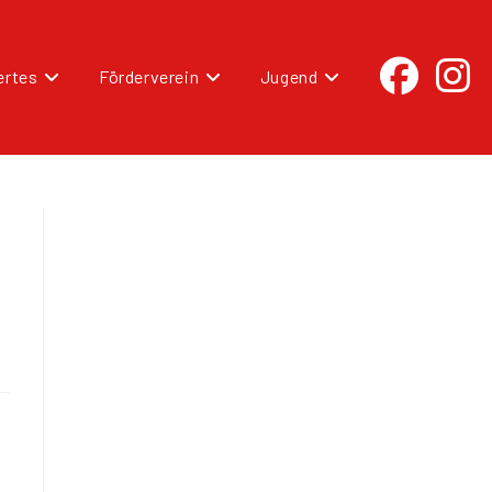
rtes
Förderverein
Jugend