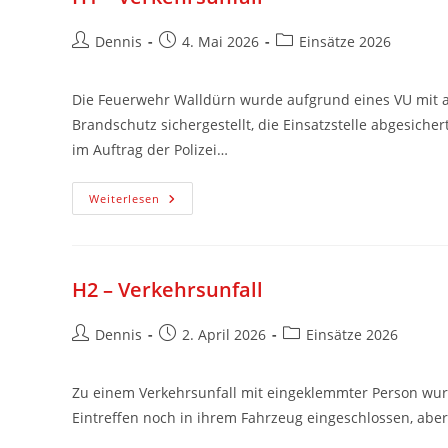
Dennis
4. Mai 2026
Einsätze 2026
Die Feuerwehr Walldürn wurde aufgrund eines VU mit a
Brandschutz sichergestellt, die Einsatzstelle abgesich
im Auftrag der Polizei…
Weiterlesen
H2 – Verkehrsunfall
Dennis
2. April 2026
Einsätze 2026
Zu einem Verkehrsunfall mit eingeklemmter Person wur
Eintreffen noch in ihrem Fahrzeug eingeschlossen, abe