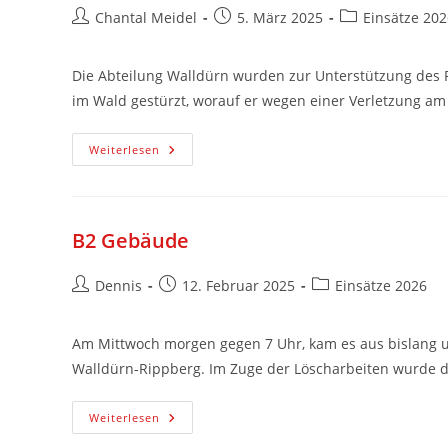
Chantal Meidel
5. März 2025
Einsätze 202
Die Abteilung Walldürn wurden zur Unterstützung des R
im Wald gestürzt, worauf er wegen einer Verletzung 
Weiterlesen
B2 Gebäude
Dennis
12. Februar 2025
Einsätze 2026
Am Mittwoch morgen gegen 7 Uhr, kam es aus bislang u
Walldürn-Rippberg. Im Zuge der Löscharbeiten wurde 
Weiterlesen