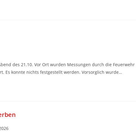
Abend des 21.10. Vor Ort wurden Messungen durch die Feuerwehr
. Es konnte nichts festgestellt werden. Vorsorglich wurde…
erben
2026