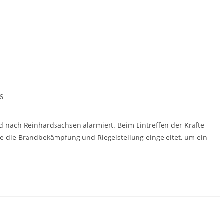
6
nach Reinhardsachsen alarmiert. Beim Eintreffen der Kräfte
die Brandbekämpfung und Riegelstellung eingeleitet, um ein