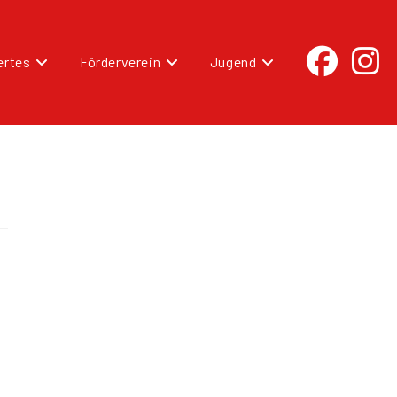
rtes
Förderverein
Jugend