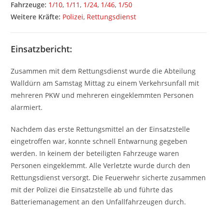
Fahrzeuge:
1/10
,
1/11
,
1/24
,
1/46
,
1/50
Weitere Kräfte:
Polizei
,
Rettungsdienst
Einsatzbericht:
Zusammen mit dem Rettungsdienst wurde die Abteilung
Walldürn am Samstag Mittag zu einem Verkehrsunfall mit
mehreren PKW und mehreren eingeklemmten Personen
alarmiert.
Nachdem das erste Rettungsmittel an der Einsatzstelle
eingetroffen war, konnte schnell Entwarnung gegeben
werden. In keinem der beteiligten Fahrzeuge waren
Personen eingeklemmt. Alle Verletzte wurde durch den
Rettungsdienst versorgt. Die Feuerwehr sicherte zusammen
mit der Polizei die Einsatzstelle ab und führte das
Batteriemanagement an den Unfallfahrzeugen durch.