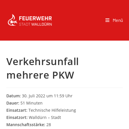
Menü
Verkehrsunfall
mehrere PKW
Datum:
30. Juli 2022 um 11:59 Uhr
Dauer:
51 Minuten
Einsatzart:
Technische Hilfeleistung
Einsatzort:
Walldürn – Stadt
Mannschaftsstärke:
28