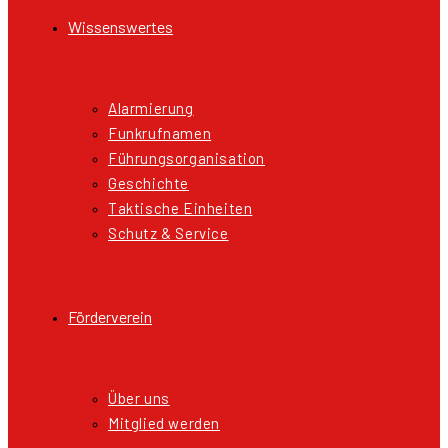
Wissenswertes
Alarmierung
Funkrufnamen
Führungsorganisation
Geschichte
Taktische Einheiten
Schutz & Service
Förderverein
Über uns
Mitglied werden