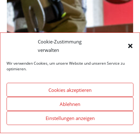
Cookie-Zustimmung
verwalten
Wir verwenden Cookies, um unsere Website und unseren Service zu
optimieren.
Cookies akzeptieren
Ablehnen
Einstellungen anzeigen