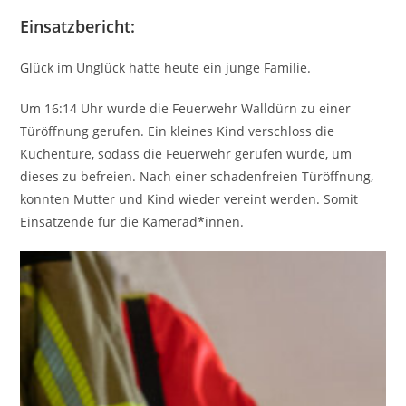
Einsatzbericht:
Glück im Unglück hatte heute ein junge Familie.
Um 16:14 Uhr wurde die Feuerwehr Walldürn zu einer
Türöffnung gerufen. Ein kleines Kind verschloss die
Küchentüre, sodass die Feuerwehr gerufen wurde, um
dieses zu befreien. Nach einer schadenfreien Türöffnung,
konnten Mutter und Kind wieder vereint werden. Somit
Einsatzende für die Kamerad*innen.