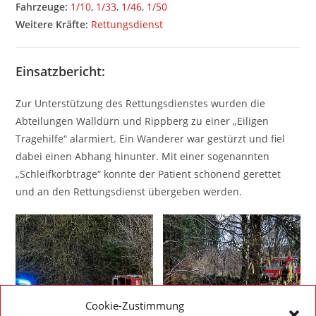
Fahrzeuge:
1/10
,
1/33
,
1/46
,
1/50
Weitere Kräfte:
Rettungsdienst
Einsatzbericht:
Zur Unterstützung des Rettungsdienstes wurden die
Abteilungen Walldürn und Rippberg zu einer „Eiligen
Tragehilfe“ alarmiert. Ein Wanderer war gestürzt und fiel
dabei einen Abhang hinunter. Mit einer sogenannten
„Schleifkorbtrage“ konnte der Patient schonend gerettet
und an den Rettungsdienst übergeben werden.
Cookie-Zustimmung