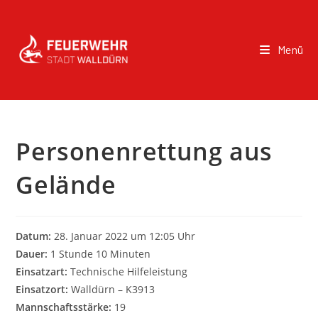
Menü
Personenrettung aus
Gelände
Datum:
28. Januar 2022 um 12:05 Uhr
Dauer:
1 Stunde 10 Minuten
Einsatzart:
Technische Hilfeleistung
Einsatzort:
Walldürn – K3913
Mannschaftsstärke:
19