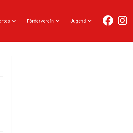
rtes
Förderverein
Jugend