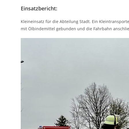
Einsatzbericht:
Kleineinsatz für die Abteilung Stadt. Ein Kleintranspo
mit Ölbindemittel gebunden und die Fahrbahn anschli