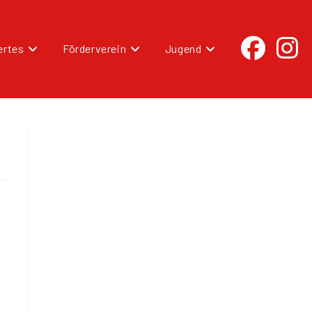
rtes
Förderverein
Jugend