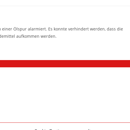
einer Ölspur alarmiert. Es konnte verhindert werden, dass die
Bindemittel aufkommen werden.