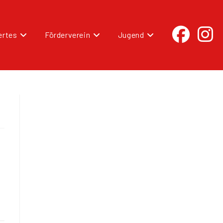
rtes
Förderverein
Jugend