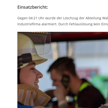
Einsatzbericht:
Gegen 04:21 Uhr wurde der Löschzug der Abteilung Wal
Industriefirma alarmiert. Durch Fehlauslösung kein Eins