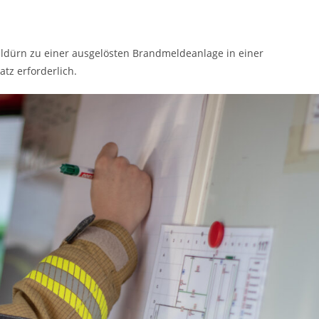
ldürn zu einer ausgelösten Brandmeldeanlage in einer
atz erforderlich.