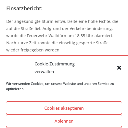
Einsatzbericht:
Der angekündigte Sturm entwurzelte eine hohe Fichte, die
auf die Straße fiel. Aufgrund der Verkehrsbehinderung,
wurde die Feuerwehr Walldürn um 18:55 Uhr alarmiert.
Nach kurze Zeit konnte die einseitig gesperrte Straße
wieder freigegeben werden.
Cookie-Zustimmung
verwalten
Wir verwenden Cookies, um unsere Website und unseren Service zu
optimieren.
Cookies akzeptieren
Ablehnen