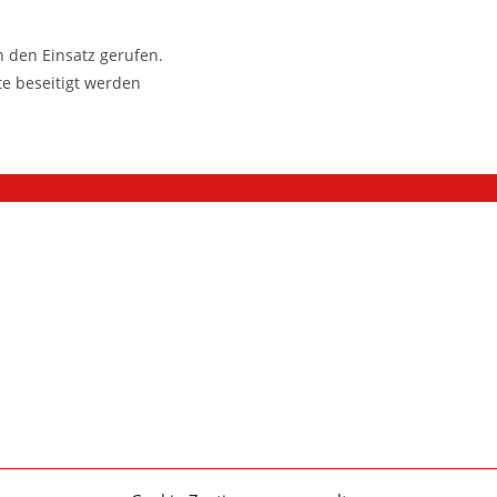
 den Einsatz gerufen.
e beseitigt werden