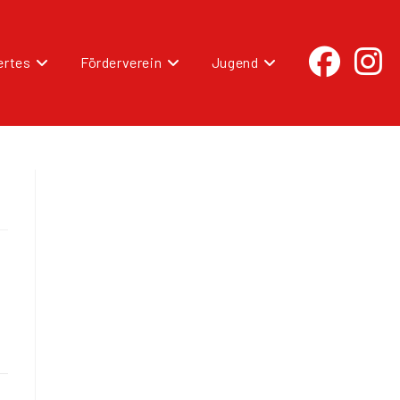
rtes
Förderverein
Jugend