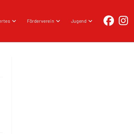
rtes
Förderverein
Jugend