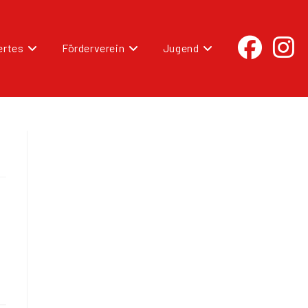
rtes
Förderverein
Jugend