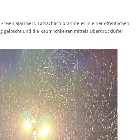
eien alarmiert. Tatsächlich brannte es in einer öffentlichen
ig gelöscht und die Räumlichkeiten mittels Überdrucklüfter