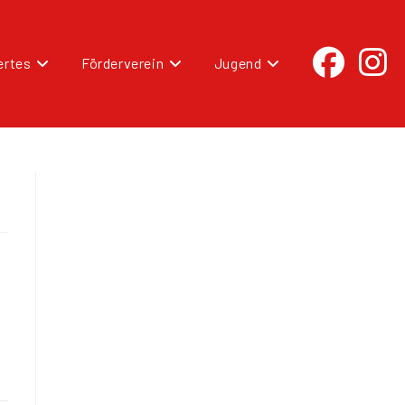
rtes
Förderverein
Jugend