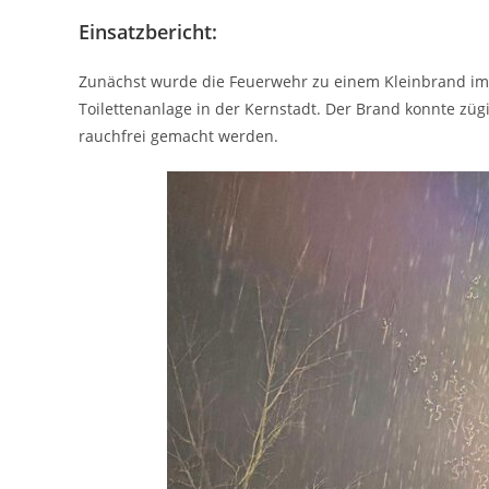
Einsatzbericht:
Zunächst wurde die Feuerwehr zu einem Kleinbrand im Fr
Toilettenanlage in der Kernstadt. Der Brand konnte züg
rauchfrei gemacht werden.