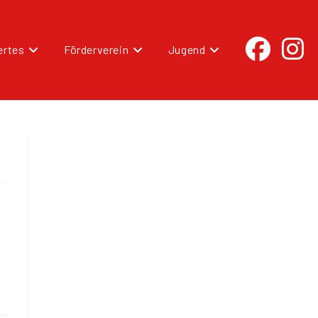
rtes
Förderverein
Jugend