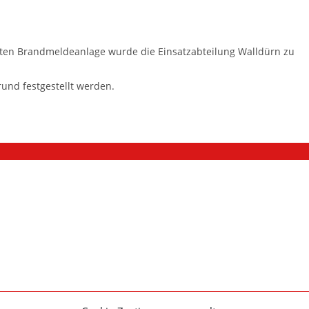
ten Brandmeldeanlage wurde die Einsatzabteilung Walldürn zu
rund festgestellt werden.