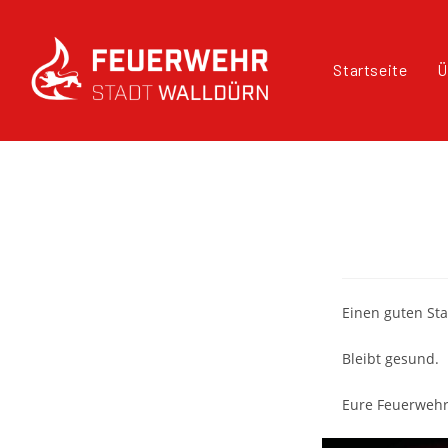
Startseite
Ü
Einen guten Sta
Bleibt gesund.
Eure Feuerwehr