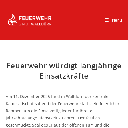
Menü
Feuerwehr würdigt langjährige
Einsatzkräfte
Am 11. Dezember 2025 fand in Walldürn der zentrale
Kameradschaftsabend der Feuerwehr statt – ein feierlicher
Rahmen, um die Einsatzmitglieder für ihre teils
jahrzehntelange Dienstzeit zu ehren. Der festlich
geschmückte Saal des „Haus der offenen Tür“ und die