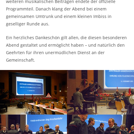
weiteren musikalischen Beiträgen endete der offizielle
Programmteil. Danach klang der Abend bei einem
gemeinsamen Umtrunk und einem kleinen Imbiss in
geselliger Runde aus.
Ein herzliches Dankeschön gilt allen, die diesen besonderen
Abend gestaltet und ermöglicht haben – und natürlich den
Geehrten für ihren unermüdlichen Dienst an der
Gemeinschaft.