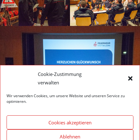
Cookie-Zustimmung
verwalten
Wir verwenden Cookies, um unsere Website und unseren Service zu
optimieren.
Cookies akzeptieren
Ablehnen