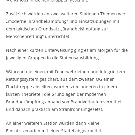
Zusätzlich werden an zwei weiteren Stationen Themen wie
„moderne Brandbekämpfung“ und Einsatzübungen mit
dem taktischen Grundsatz „Brandbekämpfung zur
Menschenrettung“ unterrichtet.
Nach einer kurzen Unterweisung ging es am Morgen für die
jeweiligen Gruppen in die Stationsausbildung.
Während die einen, mit Feuerwehrleinen und Integriertem
Rettungssystem gesichert, aus dem zweiten OG einer
Fluchttreppe abseilten, wurden zum anderen in einem
kurzen Theorieteil die Grundlagen der modernen
Brandbekämpfung anhand von Brandverläufen vermittelt
und danach praktisch am Strahlrohr umgesetzt.
An einer weiteren Station wurden dann kleine
Einsatzszenarien mit einer Staffel abgearbeitet.