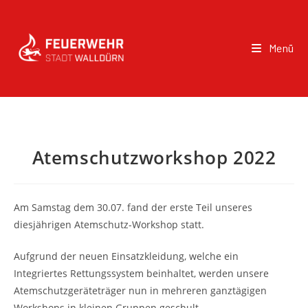
Menü
Atemschutzworkshop 2022
Am Samstag dem 30.07. fand der erste Teil unseres
diesjährigen Atemschutz-Workshop statt.
Aufgrund der neuen Einsatzkleidung, welche ein
Integriertes Rettungssystem beinhaltet, werden unsere
Atemschutzgeräteträger nun in mehreren ganztägigen
Workshops in kleinen Gruppen geschult.