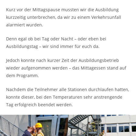
Kurz vor der Mittagspause mussten wir die Ausbildung
kurzzeitig unterbrechen, da wir zu einem Verkehrsunfall
alarmiert wurden.
Denn egal ob bei Tag oder Nacht – oder eben bei
Ausbildungstag – wir sind immer für euch da.
Jedoch konnte nach kurzer Zeit der Ausbildungsbetrieb
wieder aufgenommen werden – das Mittagessen stand auf
dem Programm.
Nachdem die Teilnehmer alle Stationen durchlaufen hatten,
konnte dieser, bei den Temperaturen sehr anstrengende
Tag erfolgreich beendet werden.