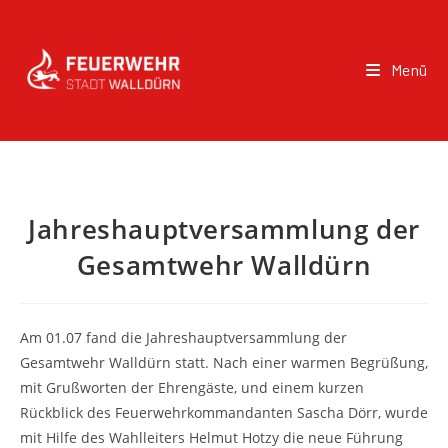
Menü
Jahreshauptversammlung der
Gesamtwehr Walldürn
Am 01.07 fand die Jahreshauptversammlung der
Gesamtwehr Walldürn statt. Nach einer warmen Begrüßung,
mit Grußworten der Ehrengäste, und einem kurzen
Rückblick des Feuerwehrkommandanten Sascha Dörr, wurde
mit Hilfe des Wahlleiters Helmut Hotzy die neue Führung